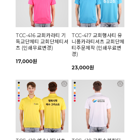
TCC-416 교회카라티 기
TCC-417 교회행사티 유
독교단체티 교회단체티셔
니폼카라티셔츠 교회단체
츠 (인쇄무료변경)
티주문제작 (인쇄무료변
경)
17,000원
23,000원