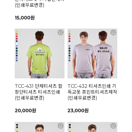
(인쇄무료변경)
15,000원
TCC-431 단체티셔츠 합
TCC-432 티셔츠인쇄 기
창단티셔츠 티셔츠인쇄
독교옷 프린트티셔츠제작
(인쇄무료변경)
(인쇄무료변경)
20,000원
23,000원