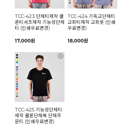
TCC-423 단체티제작 쿨
TCC-424 기독교단체티
론티셔츠제작 기능성단체
교회티제작 교회옷 (인쇄
티 (인쇄무료변경)
무료변경)
17,000원
18,000원
TCC-425 기능성단체티
제작 쿨론단체복 단체주
문티 (인쇄무료변경)