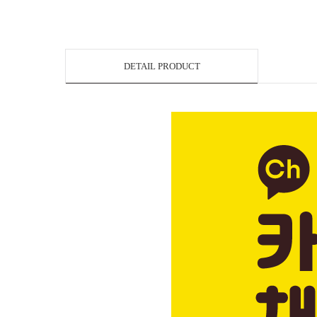
DETAIL PRODUCT