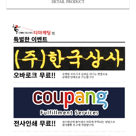
DETAIL PRODUCT