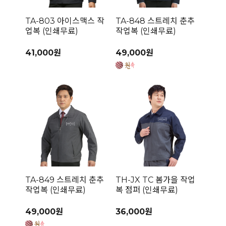
TA-803 아이스맥스 작
TA-848 스트레치 춘추
업복 (인쇄무료)
작업복 (인쇄무료)
41,000원
49,000원
TA-849 스트레치 춘추
TH-JX TC 봄가을 작업
작업복 (인쇄무료)
복 점퍼 (인쇄무료)
49,000원
36,000원