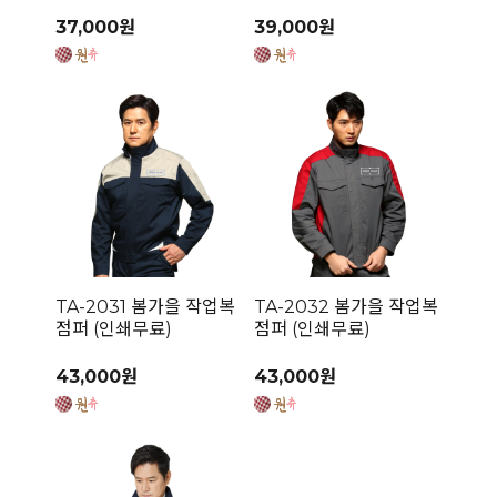
37,000원
39,000원
TA-2031 봄가을 작업복
TA-2032 봄가을 작업복
점퍼 (인쇄무료)
점퍼 (인쇄무료)
43,000원
43,000원