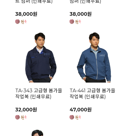
트 점퍼 (인쇄무료)
점퍼 (인쇄무료)
38,000원
38,000원
TA-343 고급형 봄가을
TA-441 고급형 봄가을
작업복 (인쇄무료)
작업복 (인쇄무료)
32,000원
47,000원