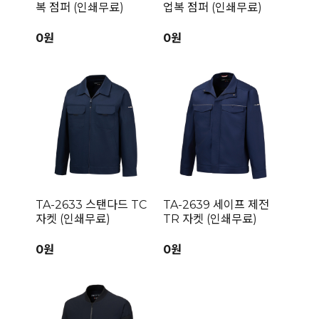
복 점퍼 (인쇄무료)
업복 점퍼 (인쇄무료)
0원
0원
TA-2633 스탠다드 TC
TA-2639 세이프 제전
자켓 (인쇄무료)
TR 자켓 (인쇄무료)
0원
0원