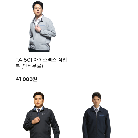
TA-801 아이스맥스 작업
복 (인쇄무료)
41,000원