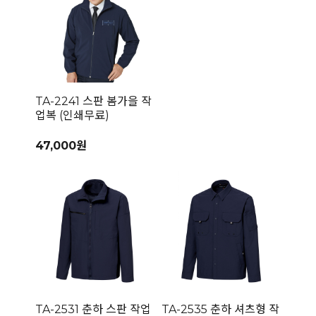
TA-2241 스판 봄가을 작
업복 (인쇄무료)
47,000원
TA-2531 춘하 스판 작업
TA-2535 춘하 셔츠형 작