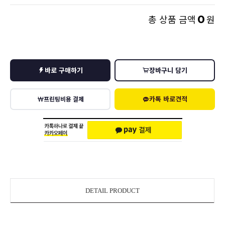
0
총 상품 금액
원
바로 구매하기
장바구니 담기
카톡 바로견적
프린팅비용 결제
DETAIL PRODUCT