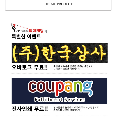
DETAIL PRODUCT