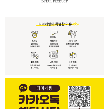
DETAIL PRODUCT