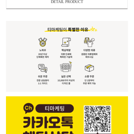
DETAIL PRODUCT