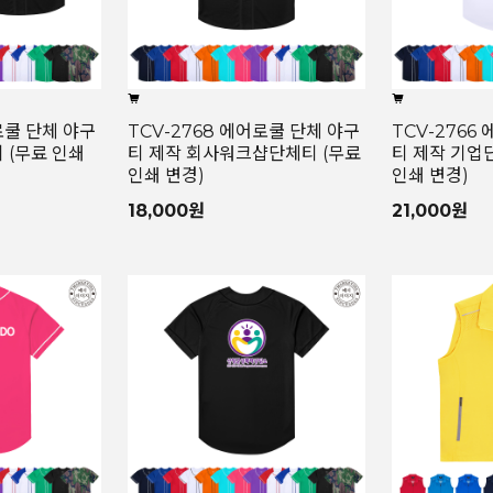
로쿨 단체 야구
TCV-2768 에어로쿨 단체 야구
TCV-2766
 (무료 인쇄
티 제작 회사워크샵단체티 (무료
티 제작 기업
인쇄 변경)
인쇄 변경)
18,000원
21,000원