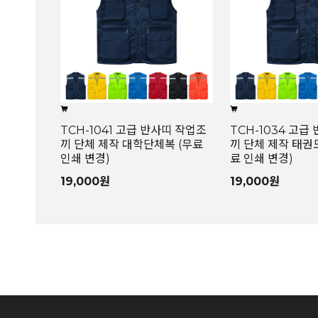
TCH-1041 고급 반사띠 작업조
TCH-1034 고급
끼 단체 제작 대학단체복 (무료
끼 단체 제작 태권
인쇄 변경)
료 인쇄 변경)
19,000원
19,000원