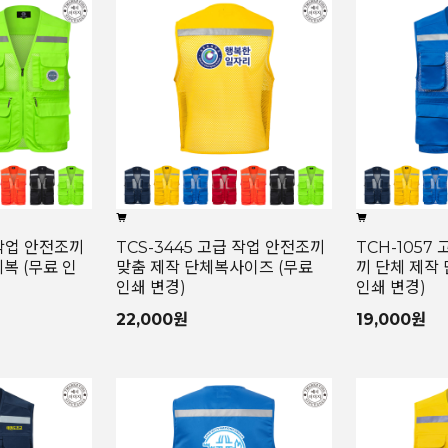
 작업 안전조끼
TCS-3445 고급 작업 안전조끼
TCH-1057
복 (무료 인
맞춤 제작 단체복사이즈 (무료
끼 단체 제작
인쇄 변경)
인쇄 변경)
22,000원
19,000원