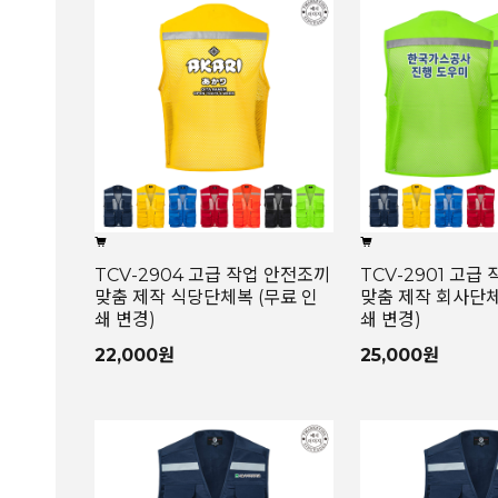
TCV-2904 고급 작업 안전조끼
TCV-2901 고급
맞춤 제작 식당단체복 (무료 인
맞춤 제작 회사단체
쇄 변경)
쇄 변경)
22,000원
25,000원