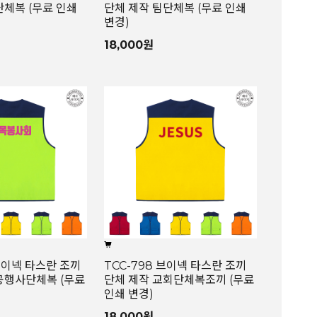
단체복 (무료 인쇄
단체 제작 팀단체복 (무료 인쇄
변경)
18,000원
 브이넥 타스란 조끼
TCC-798 브이넥 타스란 조끼
공행사단체복 (무료
단체 제작 교회단체복조끼 (무료
인쇄 변경)
18,000원