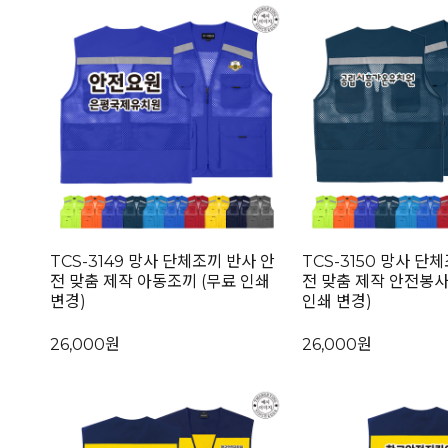
TCS-3149 망사 단체조끼 반사 안
TCS-3150 망사 단
전 맞춤 제작 아동조끼 (무료 인쇄
전 맞춤 제작 안전봉사
변경)
인쇄 변경)
26,000원
26,000원