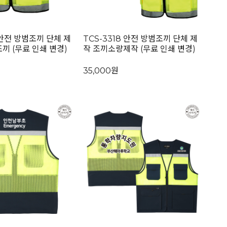
 안전 방범조끼 단체 제
TCS-3318 안전 방범조끼 단체 제
끼 (무료 인쇄 변경)
작 조끼소량제작 (무료 인쇄 변경)
35,000원