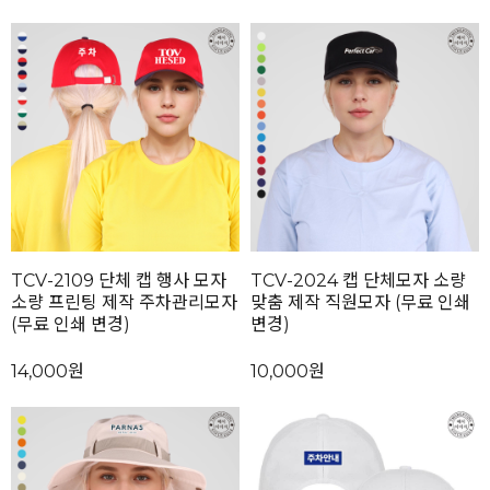
TCV-2109 단체 캡 행사 모자
TCV-2024 캡 단체모자 소량
소량 프린팅 제작 주차관리모자
맞춤 제작 직원모자 (무료 인쇄
(무료 인쇄 변경)
변경)
14,000원
10,000원