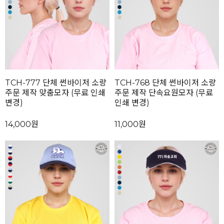
TCH-777 단체 썬바이저 소량
TCH-768 단체 썬바이저 소량
주문 제작 맞춤모자 (무료 인쇄
주문 제작 단속요원모자 (무료
변경)
인쇄 변경)
14,000원
11,000원