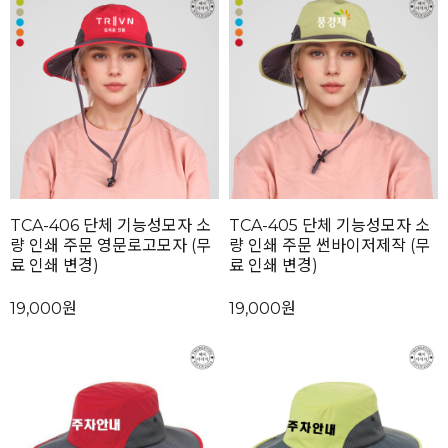
TCA-406 단체 기능성모자 소
TCA-405 단체 기능성모자 소
량 인쇄 주문 영문로고모자 (무
량 인쇄 주문 썬바이저제작 (무
료 인쇄 변경)
료 인쇄 변경)
19,000원
19,000원